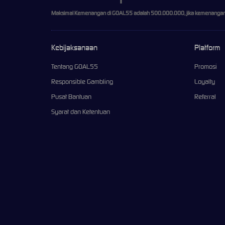
Maksimal Kemenangan di GOAL55 adalah 500.000.000, jika kemenangan d
Kebijaksanaan
Platform
Tentang GOAL55
Promosi
Responsible Gambling
Loyalty
Pusat Bantuan
Referral
Syarat dan Ketentuan