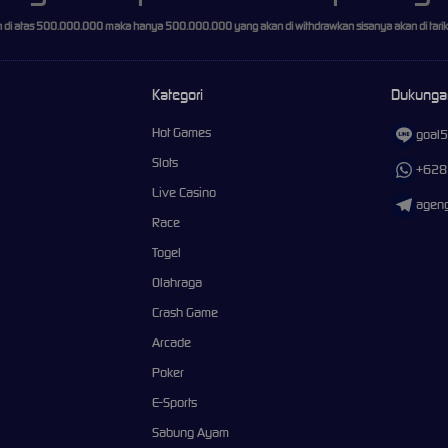
i atas 500.000.000 maka hanya 500.000.000 yang akan di withdrawkan sisanya akan di tarik
Kategori
Dukunga
Hot Games
goal
Slots
+628
Live Casino
agen
Race
Togel
Olahraga
Crash Game
Arcade
Poker
E-Sports
Sabung Ayam