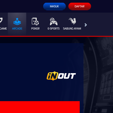
MASUK
DAFTAR
 GAME
ARCADE
POKER
E-SPORTS
SABUNG AYAM
PROMOSI