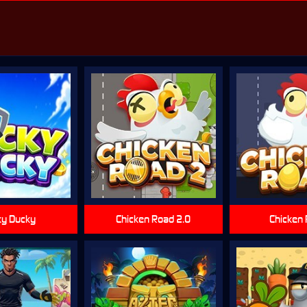
ky Ducky
Chicken Road 2.0
Chicken