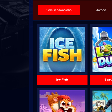
Semua permainan
Arcade
Ice Fish
Luc