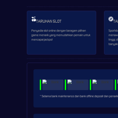
TARUHAN SLOT
TA
Penyedia slot online dengan beragam pilihan
Sportsb
game menarik yang memudahkan pemain untuk
menawar
mencapai jackpot
tinggi,
banyak 
* Selama bank maintenance dan bank offline deposit dan penarik