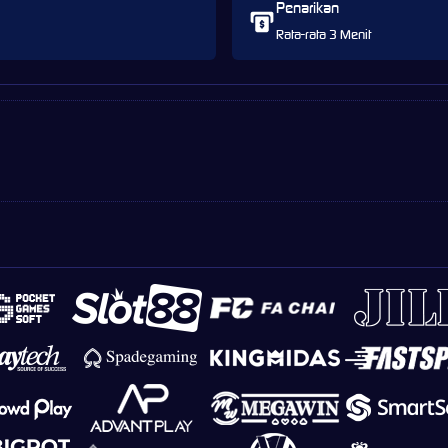
Penarikan
Rata-rata 3 Menit