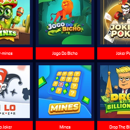
t-mines
Jogo Do Bicho
Joker P
lo Joker
Mines
Drop The Bil