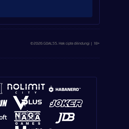
©2026 GOAL55. Hak cipta dilindungi | 18+