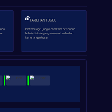
TARUHAN TOGEL
haan
Platform togel yang menarik dari perusahan
ame
terbaik di dunia yang menawarkan hadiah
kemenangan besar