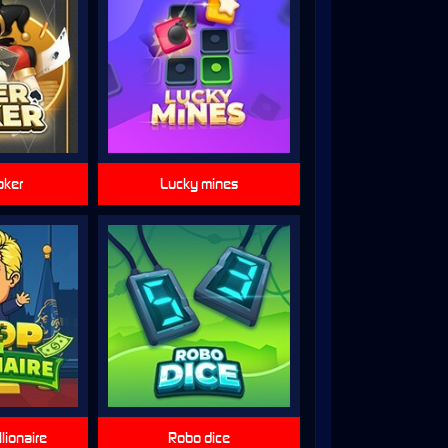
oker
Lucky mines
lionaire
Robo dice