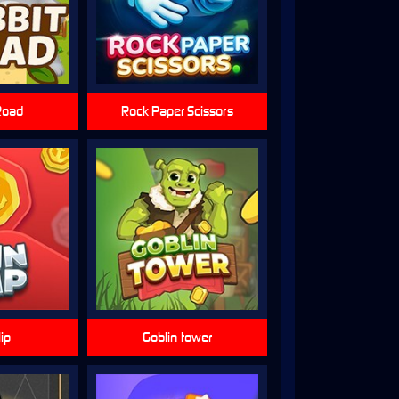
Road
Rock Paper Scissors
ip
Goblin-tower