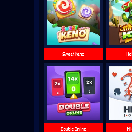
Sweet Keno
Ho
Double Online
Hi