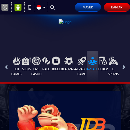
MASUK
DAFTAR
HOT
SLOTS
LIVE
RACE
TOGEL
OLAHRAGA
CRASH
ARCADE
POKER
E-
SABUN
GAMES
CASINO
GAME
SPORTS
AYAM