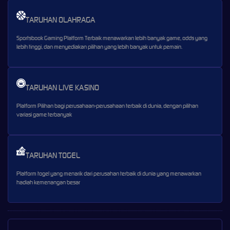
TARUHAN OLAHRAGA
Sportsbook Gaming Platform Terbaik menawarkan lebih banyak game, odds yang
lebih tinggi, dan menyediakan pilihan yang lebih banyak untuk pemain.
TARUHAN LIVE KASINO
Platform Pilihan bagi perusahaan-perusahaan terbaik di dunia, dengan pilihan
variasi game terbanyak
TARUHAN TOGEL
Platform togel yang menarik dari perusahan terbaik di dunia yang menawarkan
hadiah kemenangan besar