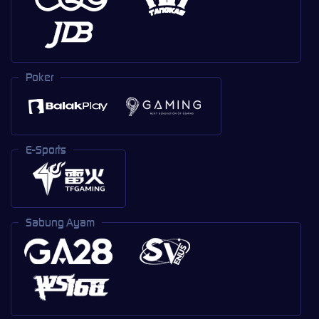
Poker
E-Sports
Sabung Ayam