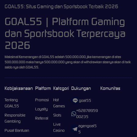
GOAL55: Situs Gaming dan Sportsbook Terbaik 2026
GOAL55 | Platform Gaming
dan Sportsbook Terpercaya
2026
Maksimal Kemenangan di GOAL55 adalah 500.000.000, jika kemenangan di atas
500.000.000 maka hanya 500.000.000 yang akan di withdrawkan sisanya akan di tarik
saldo nya oleh GOAL55.
Kebijaksanaan
Platform
Kategori
Dukungan
Komunitas
Tentang
Promosi
Hot
goal55
GOAL55
Games
Loyalty
+62878959
Responsible
Slots
00235
Referral
Gambling
Live
agengoal5
Pusat Bantuan
Casino
5