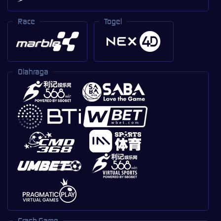
Race
Togel
Olahraga
Crash Game