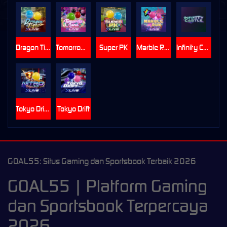
Dragon Tiger
Tomorrow land
Super PK
Marble Run
Infinity Castle
Tokyo Drift Nitro
Tokyo Drift
GOAL55: Situs Gaming dan Sportsbook Terbaik 2026
GOAL55 | Platform Gaming
dan Sportsbook Terpercaya
2026