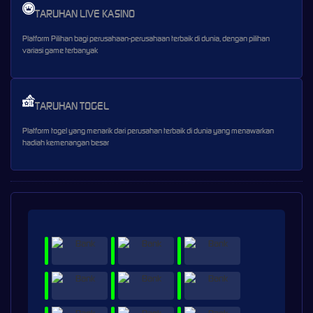
TARUHAN LIVE KASINO
Platform Pilihan bagi perusahaan-perusahaan terbaik di dunia, dengan pilihan
variasi game terbanyak
TARUHAN TOGEL
Platform togel yang menarik dari perusahan terbaik di dunia yang menawarkan
hadiah kemenangan besar