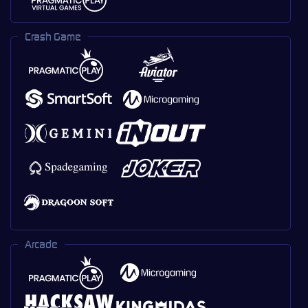
Crash Game
Arcade