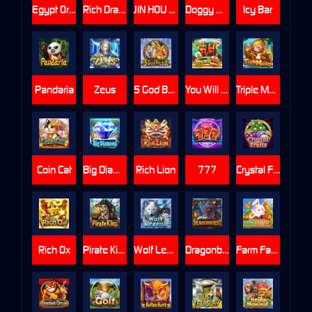
Egypt Oracle
Rich Dragon
JIN HOU YE
Doggy Wealth
Icy Bar
Pandaria
Zeus
5 God Beast
You Will Win
Triple Monkey
Coin Cat
Big Diamond
Rich Lion
777
Crystal Fruits
Rich Ox
Pirate King
Wolf Legend
Dragonburst
Farm Family