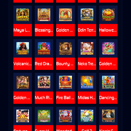
Maya Legacy
Blessing Temple
Golden Qilin
Odin Territory
Halloween Win
Volcanic Legend
Red Dragon’s Treasure
Bounty Clash
Neko Treasures
Golden Snake
Golden Duel
Much Richer
Fire Ball Blaze Phoenix
Midas Hand
Dancing Samba