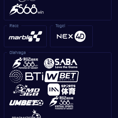
Race
Togel
Olahraga