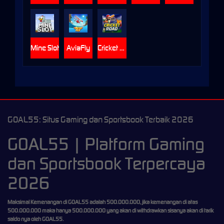
Mine Slot
AviaFly
Cricket Road
GOAL55: Situs Gaming dan Sportsbook Terbaik 2026
GOAL55 | Platform Gaming
dan Sportsbook Terpercaya
2026
Maksimal Kemenangan di GOAL55 adalah 500.000.000, jika kemenangan di atas
500.000.000 maka hanya 500.000.000 yang akan di withdrawkan sisanya akan di tarik
saldo nya oleh GOAL55.