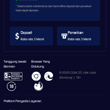
* Selama bank maintenance dan bank offline deposit dan penarikan
tidak dapat diproses
Deposit
Penarikan
Rata-rata 3 Menit
Rata-rata 3 Menit
Tanggung Jawab
Browser Yang
Bermain
Didukung
©2026 GOAL55. Hak cipta
dilindungi | 18+
Platform Penyedia Layanan