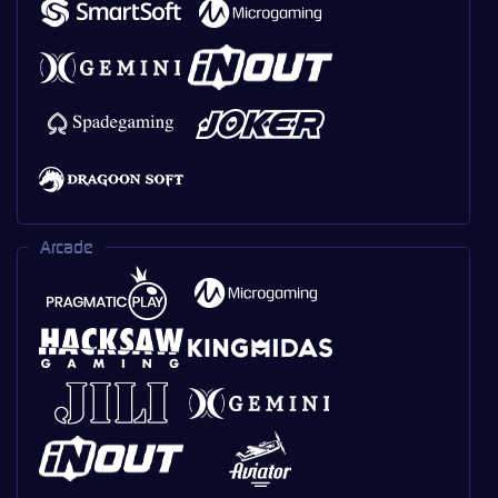
Arcade