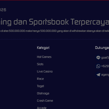
2026
ing dan Sportsbook Terpercay
i atas 500.000.000 maka hanya 500.000.000 yang akan di withdrawkan sisanya akan di tarik
Kategori
Dukunga
Hot Games
goal
Slots
+628
Live Casino
agen
Race
Togel
Olahraga
Crash Game
Arcade