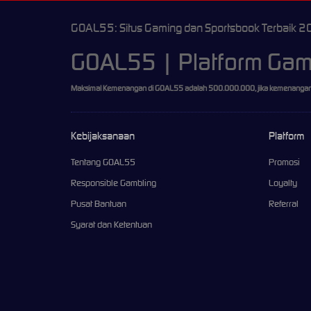
GOAL55: Situs Gaming dan Sportsbook Terbaik 
GOAL55 | Platform Gam
Maksimal Kemenangan di GOAL55 adalah 500.000.000, jika kemenangan d
Kebijaksanaan
Platform
Tentang GOAL55
Promosi
Responsible Gambling
Loyalty
Pusat Bantuan
Referral
Syarat dan Ketentuan