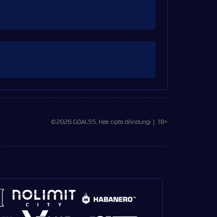
©2026 GOAL55. Hak cipta dilindungi | 18+