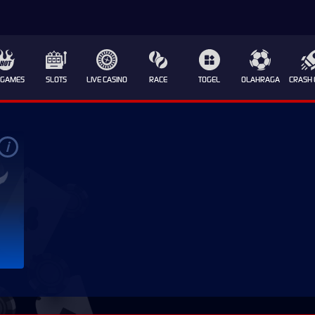
 GAMES
SLOTS
LIVE CASINO
RACE
TOGEL
OLAHRAGA
CRASH
i