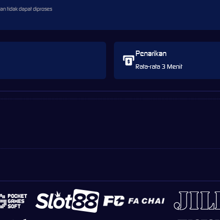
an tidak dapat diproses
Penarikan
Rata-rata 3 Menit