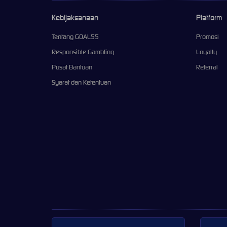
Kebijaksanaan
Platform
Tentang GOAL55
Promosi
Responsible Gambling
Loyalty
Pusat Bantuan
Referral
Syarat dan Ketentuan