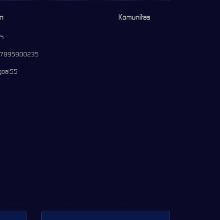
n
Komunitas
55
7895900235
goal55