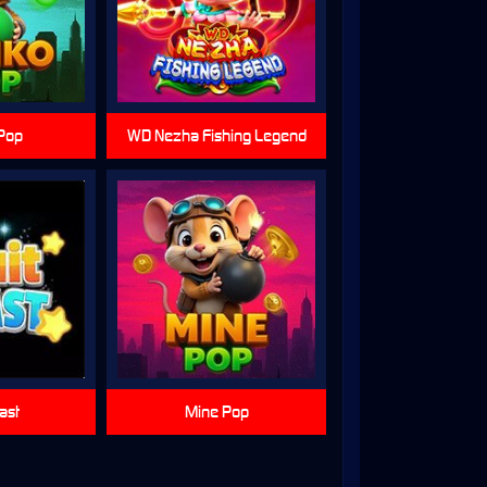
 Pop
WD Nezha Fishing Legend
last
Mine Pop