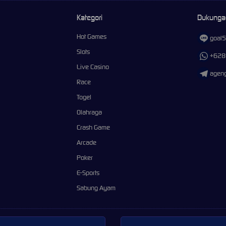
Kategori
Dukunga
Hot Games
goal
Slots
+628
Live Casino
agen
Race
Togel
Olahraga
Crash Game
Arcade
Poker
E-Sports
Sabung Ayam