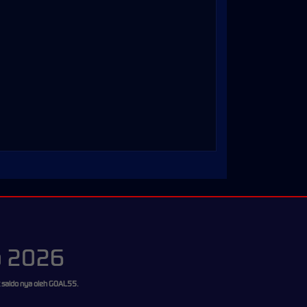
a 2026
 saldo nya oleh GOAL55.