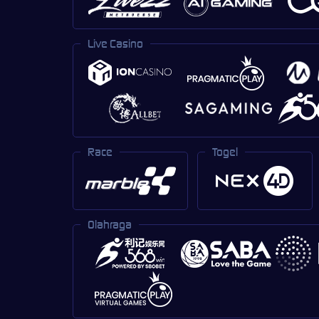
Live Casino
Race
Togel
Olahraga