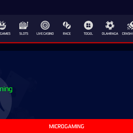
 GAMES
SLOTS
LIVE CASINO
RACE
TOGEL
OLAHRAGA
CRASH
MICROGAMING